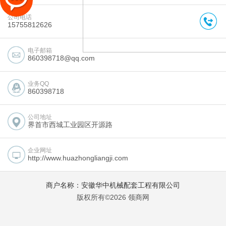
公司电话
15755812626
电子邮箱
860398718@qq.com
业务QQ
860398718
公司地址
界首市西城工业园区开源路
企业网址
http://www.huazhongliangji.com
商户名称：安徽华中机械配套工程有限公司
版权所有©2026 领商网